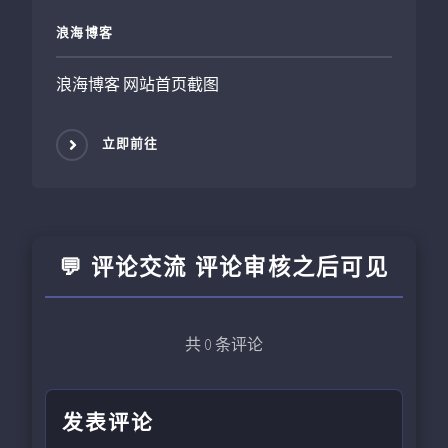
浪海博客
浪海博客 网站首页截图
立即前往
💬 评论交流 评论审核之后可见
共
0
条评论
发表评论