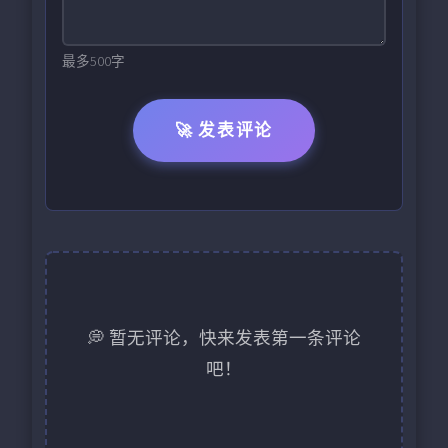
最多500字
🚀 发表评论
💭 暂无评论，快来发表第一条评论
吧！