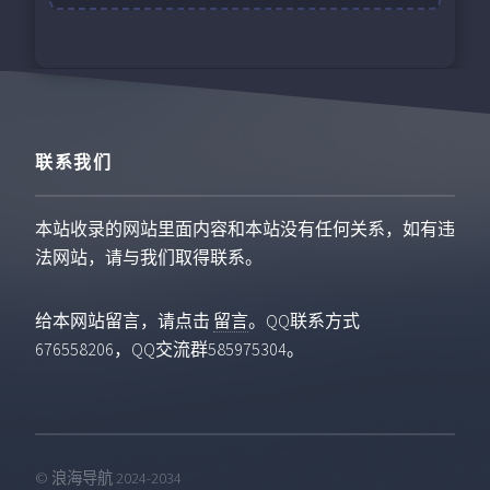
联系我们
本站收录的网站里面内容和本站没有任何关系，如有违
法网站，请与我们取得联系。
给本网站留言，请点击
留言
。QQ联系方式
676558206，QQ交流群585975304。
© 浪海导航 2024-2034