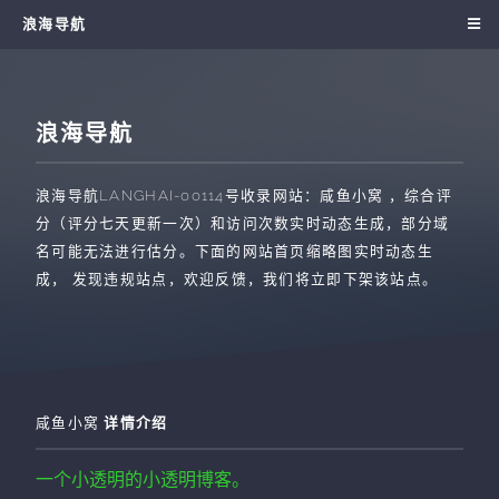
浪海导航
浪海导航
浪海导航
LANGHAI-00114
号收录网站：
咸鱼小窝
，综合评
分（评分七天更新一次）和访问次数实时动态生成，部分域
名可能无法进行估分。下面的网站首页缩略图实时动态生
成， 发现违规站点，欢迎反馈，我们将立即下架该站点。
咸鱼小窝
详情介绍
一个小透明的小透明博客。