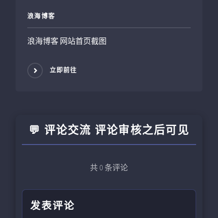
浪海博客
浪海博客 网站首页截图
立即前往
💬 评论交流 评论审核之后可见
共
0
条评论
发表评论