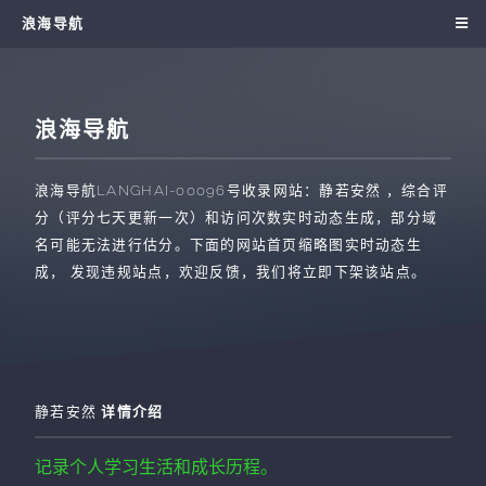
浪海导航
浪海导航
浪海导航
LANGHAI-00096
号收录网站：
静若安然
，综合评
分（评分七天更新一次）和访问次数实时动态生成，部分域
名可能无法进行估分。下面的网站首页缩略图实时动态生
成， 发现违规站点，欢迎反馈，我们将立即下架该站点。
静若安然
详情介绍
记录个人学习生活和成长历程。