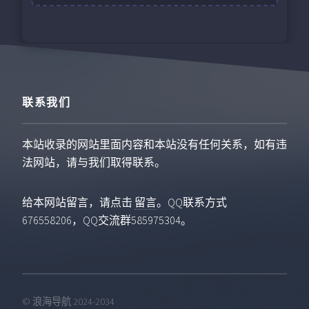
联系我们
本站收录的网站里面内容和本站没有任何关系，如有违
法网站，请与我们取得联系。
给本网站留言，请点击
留言
。QQ联系方式
676558206，QQ交流群585975304。
© 浪海导航 2024-2034