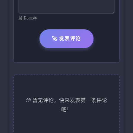
最多500字
🚀 发表评论
💭 暂无评论，快来发表第一条评论
吧！