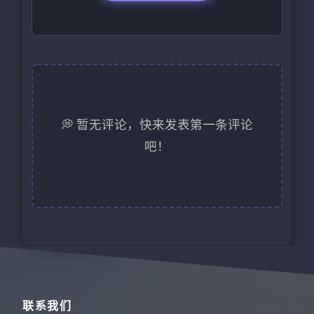
💭 暂无评论，快来发表第一条评论
吧！
联系我们