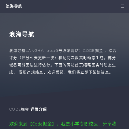
浪海导航
浪海导航
浪海导航
LANGHAI-00116
号收录网站：
CODE掘金
，综合
评分（评分七天更新一次）和访问次数实时动态生成，部分
域名可能无法进行估分。下面的网站首页缩略图实时动态生
成， 发现违规站点，欢迎反馈，我们将立即下架该站点。
CODE掘金
详情介绍
欢迎来到【Code掘金】，我是小学专职校医，分享我