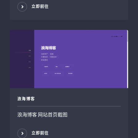
立即前往
浪海博客
浪海博客 网站首页截图
立即前往