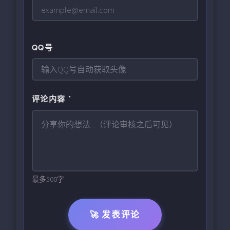
QQ号
评论内容 *
最多500字
🚀 发表评论