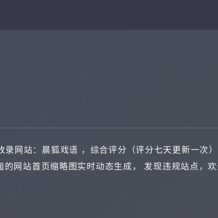
收录网站：
晨狐戏语
，综合评分（评分七天更新一次）
面的网站首页缩略图实时动态生成， 发现违规站点，