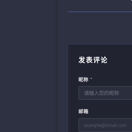
发表评论
昵称 *
邮箱