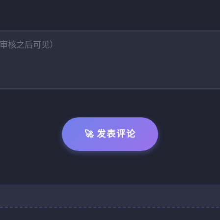
🚀 发表评论