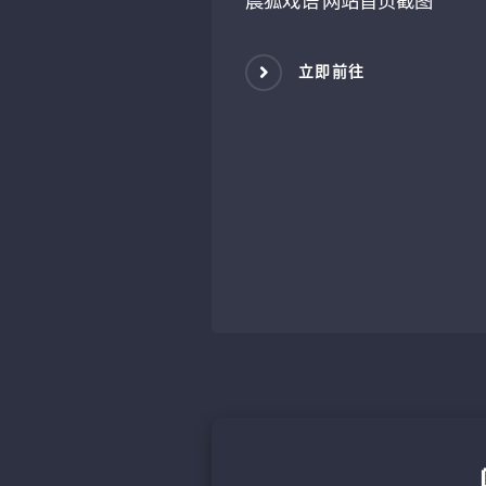
晨狐戏语
网站首页截图
立即前往