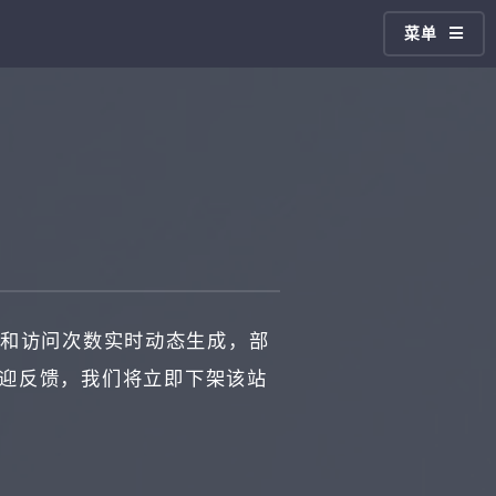
菜单
和访问次数实时动态生成，部
欢迎反馈，我们将立即下架该站