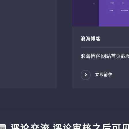
浪海博客
浪海博客 网站首页截
立即前往
💬 评论交流 评论审核之后可