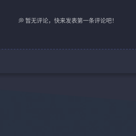
💭 暂无评论，快来发表第一条评论吧！