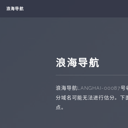
浪海导航
浪海导航
浪海导航
LANGHAI-00087
号
分域名可能无法进行估分。下
点。