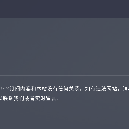
RSS订阅内容和本站没有任何关系，如有违法网站，请与
以联系我们或者实时留言。