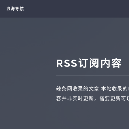
浪海导航
RSS订阅内容
辣条网收录的文章
本站收录的
容并非实时更新，需要更新可