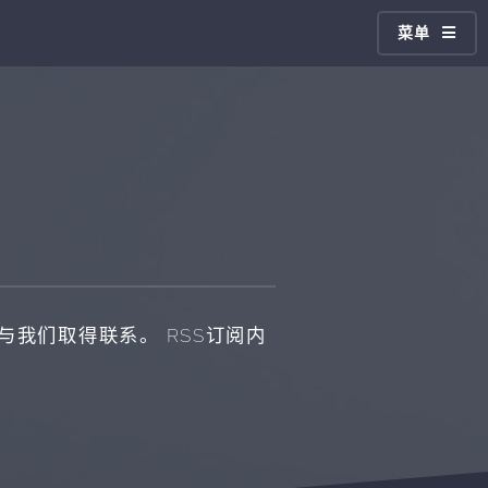
菜单
我们取得联系。 RSS订阅内