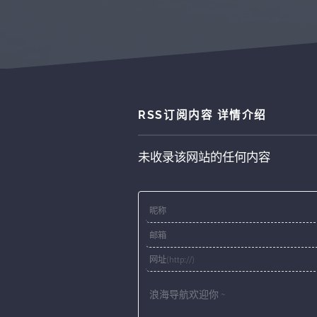
RSS订阅内容 详情介绍
未收录该网站的任何内容