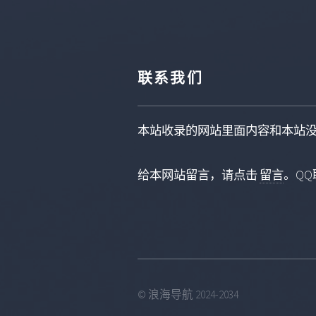
联系我们
本站收录的网站里面内容和本站
给本网站留言，请点击
留言
。QQ联
© 浪海导航 2024-2034