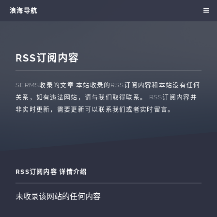
浪海导航
RSS订阅内容
SERMS收录的文章
本站收录的RSS订阅内容和本站没有任何
关系，如有违法网站，请与我们取得联系。 RSS订阅内容并
非实时更新，需要更新可以联系我们或者实时留言。
RSS订阅内容 详情介绍
未收录该网站的任何内容