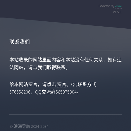
Powered By
Valine
v1.5.1
联系我们
本站收录的网站里面内容和本站没有任何关系，如有违
法网站，请与我们取得联系。
给本网站留言，请点击
留言
。QQ联系方式
676558206，QQ交流群585975304。
© 浪海导航 2024-2034