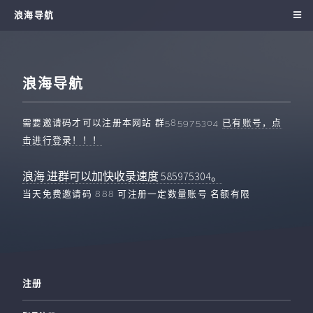
浪海导航
浪海导航
需要邀请码才可以注册本网站 群585975304
已有账号，点
击进行登录！！！
浪海 进群可以加快收录速度 585975304。
当天免费邀请码 888 可注册一定数量账号 名额有限
注册